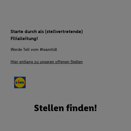
Starte durch als (stellvertretende)
Filialleitung!
Werde Teil vom #teamlidl
Hier entlang zu unseren offenen Stellen
Stellen finden!