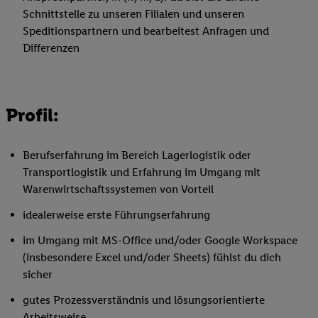
Schnittstelle zu unseren Filialen und unseren
Speditionspartnern und bearbeitest Anfragen und
Differenzen
Profil:
Berufserfahrung im Bereich Lagerlogistik oder
Transportlogistik und Erfahrung im Umgang mit
Warenwirtschaftssystemen von Vorteil
idealerweise erste Führungserfahrung
im Umgang mit MS-Office und/oder Google Workspace
(insbesondere Excel und/oder Sheets) fühlst du dich
sicher
gutes Prozessverständnis und lösungsorientierte
Arbeitsweise