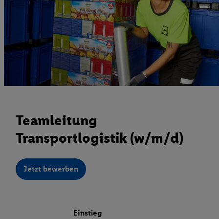
Teamleitung
Transportlogistik (w/m/d)
Jetzt bewerben
Einstieg