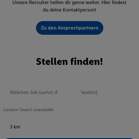
Unsere Recruiter helfen dir gerne weiter. Hier findest
du deine Kontaktperson!
Zu den Ansprechpartnern
Stellen finden!
3 km