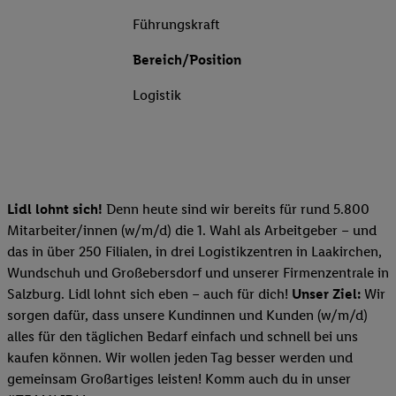
Führungskraft
Bereich/Position
Logistik
Lidl lohnt sich!
Denn heute sind wir bereits für rund 5.800
Mitarbeiter/innen (w/m/d) die 1. Wahl als Arbeitgeber – und
das in über 250 Filialen, in drei Logistikzentren in Laakirchen,
Wundschuh und Großebersdorf und unserer Firmenzentrale in
Salzburg. Lidl lohnt sich eben – auch für dich!
Unser Ziel:
Wir
sorgen dafür, dass unsere Kundinnen und Kunden (w/m/d)
alles für den täglichen Bedarf einfach und schnell bei uns
kaufen können. Wir wollen jeden Tag besser werden und
gemeinsam Großartiges leisten! Komm auch du in unser