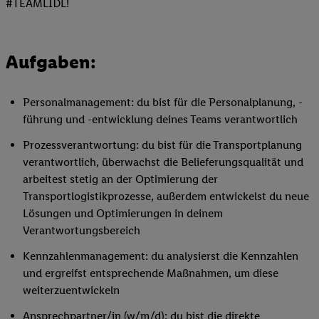
#TEAMLIDL!
Aufgaben:
Personalmanagement: du bist für die Personalplanung, -
führung und -entwicklung deines Teams verantwortlich
Prozessverantwortung: du bist für die Transportplanung
verantwortlich, überwachst die Belieferungsqualität und
arbeitest stetig an der Optimierung der
Transportlogistikprozesse, außerdem entwickelst du neue
Lösungen und Optimierungen in deinem
Verantwortungsbereich
Kennzahlenmanagement: du analysierst die Kennzahlen
und ergreifst entsprechende Maßnahmen, um diese
weiterzuentwickeln
Ansprechpartner/in (w/m/d): du bist die direkte