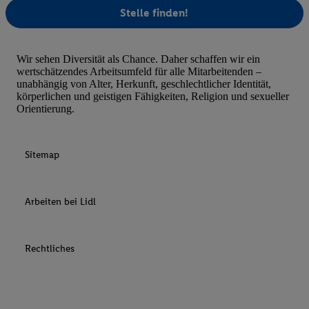
Stelle finden!
Wir sehen Diversität als Chance. Daher schaffen wir ein
wertschätzendes Arbeitsumfeld für alle Mitarbeitenden –
unabhängig von Alter, Herkunft, geschlechtlicher Identität,
körperlichen und geistigen Fähigkeiten, Religion und sexueller
Orientierung.
Sitemap
Arbeiten bei Lidl
Rechtliches