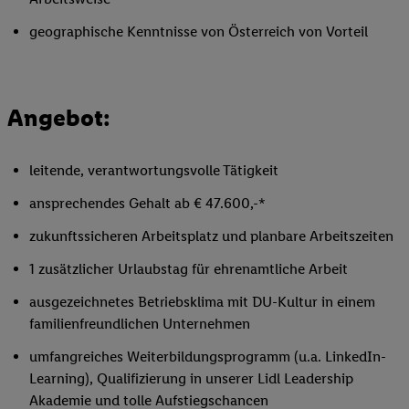
geographische Kenntnisse von Österreich von Vorteil
Angebot:
leitende, verantwortungsvolle Tätigkeit
ansprechendes Gehalt ab € 47.600,-*
zukunftssicheren Arbeitsplatz und planbare Arbeitszeiten
1 zusätzlicher Urlaubstag für ehrenamtliche Arbeit
ausgezeichnetes Betriebsklima mit DU-Kultur in einem
familienfreundlichen Unternehmen
umfangreiches Weiterbildungsprogramm (u.a. LinkedIn-
Learning), Qualifizierung in unserer Lidl Leadership
Akademie und tolle Aufstiegschancen