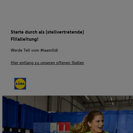
Starte durch als (stellvertretende)
Filialleitung!
Werde Teil vom #teamlidl
Hier entlang zu unseren offenen Stellen