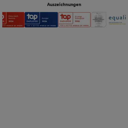
Auszeichnungen