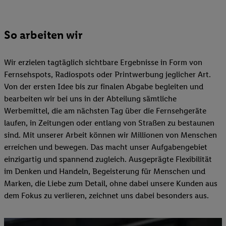
So arbeiten wir
Wir erzielen tagtäglich sichtbare Ergebnisse in Form von
Fernsehspots, Radiospots oder Printwerbung jeglicher Art.
Von der ersten Idee bis zur finalen Abgabe begleiten und
bearbeiten wir bei uns in der Abteilung sämtliche
Werbemittel, die am nächsten Tag über die Fernsehgeräte
laufen, in Zeitungen oder entlang von Straßen zu bestaunen
sind. Mit unserer Arbeit können wir Millionen von Menschen
erreichen und bewegen. Das macht unser Aufgabengebiet
einzigartig und spannend zugleich. Ausgeprägte Flexibilität
im Denken und Handeln, Begeisterung für Menschen und
Marken, die Liebe zum Detail, ohne dabei unsere Kunden aus
dem Fokus zu verlieren, zeichnet uns dabei besonders aus.