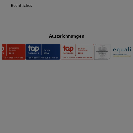
Rechtliches
Auszeichnungen