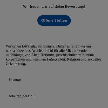
Wir freuen uns auf deine Bewerbung!
Offene Stellen
Wir sehen Diversität als Chance. Daher schaffen wir ein
wertschätzendes Arbeitsumfeld für alle Mitarbeitenden –
unabhängig von Alter, Herkunft, geschlechtlicher Identität,
körperlichen und geistigen Fähigkeiten, Religion und sexueller
Orientierung.
Sitemap
Arbeiten bei Lidl