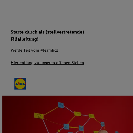
Starte durch als (stellvertretende)
Filialleitung!
Werde Teil vom #teamlidl
Hier entlang zu unseren offenen Stellen