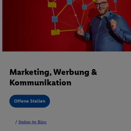
Marketing, Werbung &
Kommunikation
Offene Stellen
Stellen im Büro