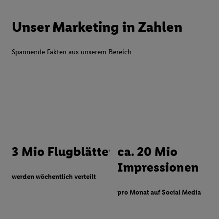
Unser Marketing in Zahlen
Spannende Fakten aus unserem Bereich
3 Mio Flugblätter
ca. 20 Mio
Impressionen
werden wöchentlich verteilt
pro Monat auf Social Media