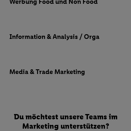
Werbung Food und Non Food
Information & Analysis / Orga
Media & Trade Marketing
Du möchtest unsere Teams im
Marketing unterstützen?