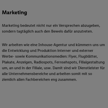
Marketing
Marketing bedeutet nicht nur ein Versprechen abzugeben,
sondern tagtäglich auch den Beweis dafür anzutreten.
Wir arbeiten wie eine Inhouse-Agentur und kümmern uns um
die Entwicklung und Produktion interner und externer
Werbe- sowie Kommunikationsmedien: Flyer, Flugblätter,
Plakate, Anzeigen, Radiospots, Fernsehspots, Filialgestaltung
um, an und in der Filiale, usw. Damit sind wir Dienstleister für
alle Unternehmensbereiche und arbeiten somit mit so
ziemlich allen Fachbereichen eng zusammen.