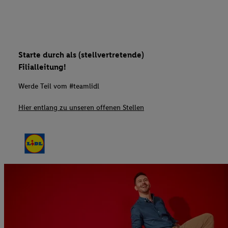
Starte durch als (stellvertretende)
Filialleitung!
Werde Teil vom #teamlidl
Hier entlang zu unseren offenen Stellen