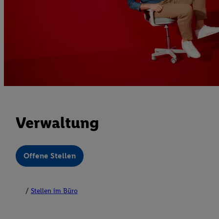
Verwaltung
Offene Stellen
Stellen im Büro