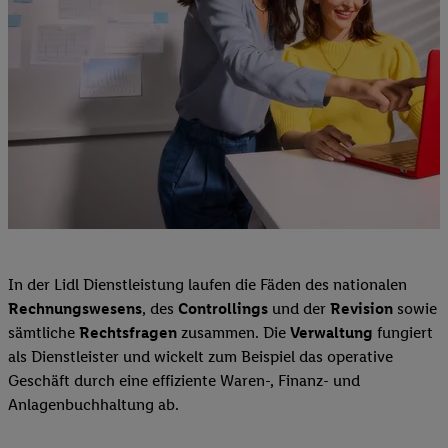
In der Lidl Dienstleistung laufen die Fäden des nationalen
Rechnungswesens
, des
Controllings
und der
Revision
sowie
sämtliche
Rechtsfragen
zusammen. Die
Verwaltung
fungiert
als Dienstleister und wickelt zum Beispiel das operative
Geschäft durch eine effiziente Waren-, Finanz- und
Anlagenbuchhaltung ab.