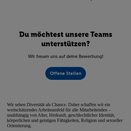
Du möchtest unsere Teams
unterstützen?
Wir freuen uns auf deine Bewerbung!
Offene Stellen
Wir sehen Diversität als Chance. Daher schaffen wir ein
wertschätzendes Arbeitsumfeld für alle Mitarbeitenden –
unabhängig von Alter, Herkunft, geschlechtlicher Identität,
körperlichen und geistigen Fähigkeiten, Religion und sexueller
Orientierung.