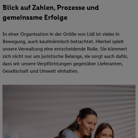
Blick auf Zahlen, Prozesse und
gemeinsame Erfolge
In einer Organisation in der Größe von Lidl ist vieles in
Bewegung, auch kaufmännisch betrachtet. Hierbei spielt
unsere Verwaltung eine entscheidende Rolle. Sie kümmert
sich nicht nur um juristische Belange, sie sorgt auch dafür,
dass wir unsere Verpflichtungen gegenüber Lieferanten,
Gesellschaft und Umwelt einhalten.