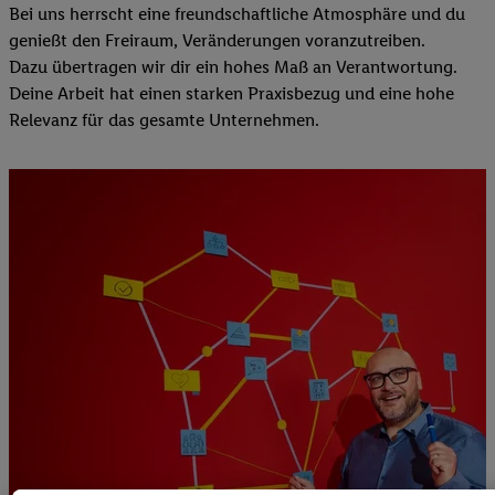
Bei uns herrscht eine freundschaftliche Atmosphäre und du
genießt den Freiraum, Veränderungen voranzutreiben.
Dazu übertragen wir dir ein hohes Maß an Verantwortung.
Deine Arbeit hat einen starken Praxisbezug und eine hohe
Relevanz für das gesamte Unternehmen.