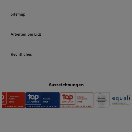
Sitemap
Arbeiten bei Lidl
Rechtliches
Auszeichnungen